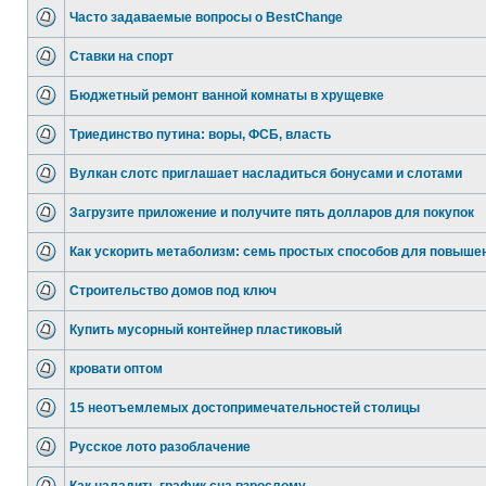
Часто задаваемые вопросы о BestChange
Ставки на спорт
Бюджетный ремонт ванной комнаты в хрущевке
Триединство путина: воры, ФСБ, власть
Вулкан слотс приглашает насладиться бонусами и слотами
Загрузите приложение и получите пять долларов для покупок
Как ускорить метаболизм: семь простых способов для повыше
Строительство домов под ключ
Купить мусорный контейнер пластиковый
кровати оптом
15 неотъемлемых достопримечательностей столицы
Русское лото разоблачение