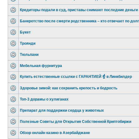
Кредиторы подали в суд, приставы снимают последние деньги 
Банкротство после смерти родственника – кто отвечает по долг
Букет
Троянди
Тюльпани
Мебельная фурнитура
Купить естественные ссылки с ГАРАНТИЕЙ ☝ в Линкбилдер
Здоровье зимой: как сохранить крепость и бодрость
Топ-3 дорамы о хулиганах
Препарат для поддержки сердца у животных
Полезные Советы для Открытия Собственной Криптобиржи
Обзор онлайн казино в Азербайджане