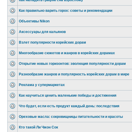
Как наладить график сна взрослому
Как правильно варить горох: советы и рекомендации
Объективы Nikon
Аксессуары для кальянов
Взлет популярности корейских дорам
Многообразие сюжетов и жанров в корейских дорамах
Открытие новых горизонтов: эволюция популярности дорам
Разнообразие жанров и популярность корейских дорам в мире
Реклама у супермаркетах
Как научиться ценить маленькие победы и достижения
Что будет, если есть продукт каждый день: последствия
Ореховые масла: сокровищницы питательности и красоты
Кто такой Ли Чжон Сок