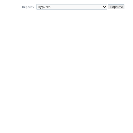
Перейти: