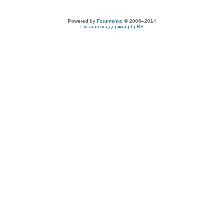
Powered by
Forumenko
© 2006–2014
Русская поддержка phpBB